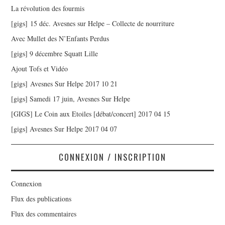
La révolution des fourmis
[gigs] 15 déc. Avesnes sur Helpe – Collecte de nourriture
Avec Mullet des N’Enfants Perdus
[gigs] 9 décembre Squatt Lille
Ajout Tofs et Vidéo
[gigs] Avesnes Sur Helpe 2017 10 21
[gigs] Samedi 17 juin, Avesnes Sur Helpe
[GIGS] Le Coin aux Etoiles [débat/concert] 2017 04 15
[gigs] Avesnes Sur Helpe 2017 04 07
CONNEXION / INSCRIPTION
Connexion
Flux des publications
Flux des commentaires