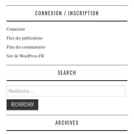
CONNEXION / INSCRIPTION
Connexion
Flux des publications
Flux des commentaires
Site de WordPress-FR
SEARCH
Rechercher :
ARCHIVES