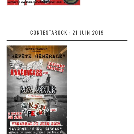
CONTESTAROCK : 21 JUIN 2019