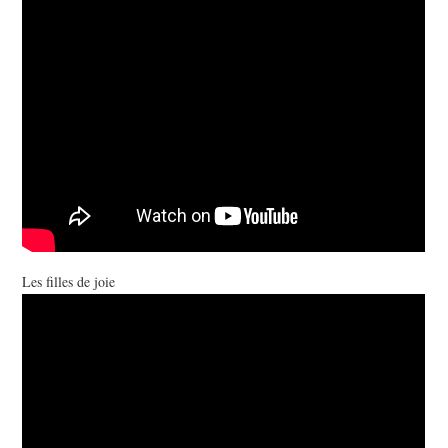
Les filles de joie