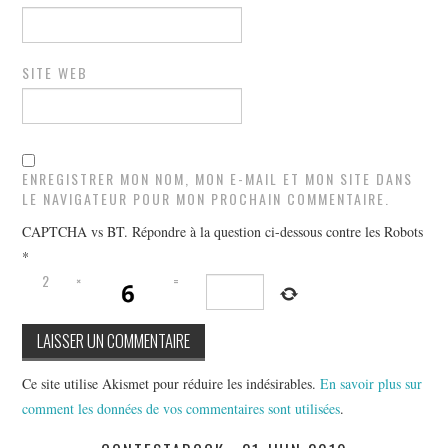
SITE WEB
ENREGISTRER MON NOM, MON E-MAIL ET MON SITE DANS
LE NAVIGATEUR POUR MON PROCHAIN COMMENTAIRE.
CAPTCHA vs BT. Répondre à la question ci-dessous contre les Robots
*
2
×
=
Ce site utilise Akismet pour réduire les indésirables.
En savoir plus sur
comment les données de vos commentaires sont utilisées
.