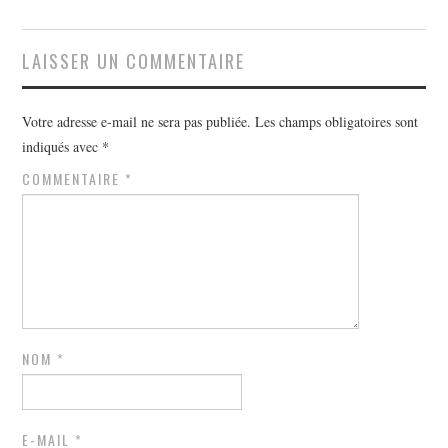
LAISSER UN COMMENTAIRE
Votre adresse e-mail ne sera pas publiée.
Les champs obligatoires sont
indiqués avec
*
COMMENTAIRE
*
NOM
*
E-MAIL
*