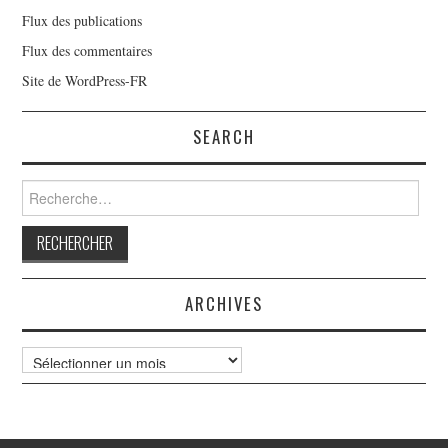
Flux des publications
Flux des commentaires
Site de WordPress-FR
SEARCH
Rechercher :
ARCHIVES
Archives