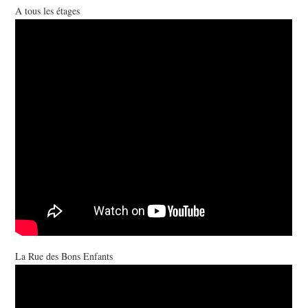
A tous les étages
La Rue des Bons Enfants