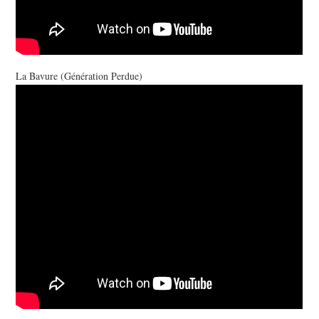
La Bavure (Génération Perdue)