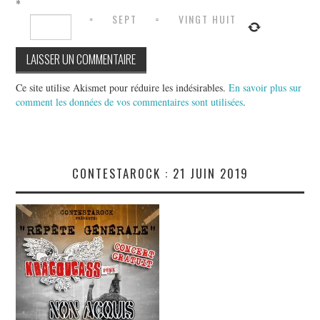
*
×
SEPT
=
VINGT HUIT
Ce site utilise Akismet pour réduire les indésirables.
En savoir plus sur
comment les données de vos commentaires sont utilisées
.
CONTESTAROCK : 21 JUIN 2019