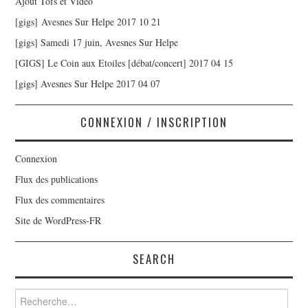
Ajout Tofs et Vidéo
[gigs] Avesnes Sur Helpe 2017 10 21
[gigs] Samedi 17 juin, Avesnes Sur Helpe
[GIGS] Le Coin aux Etoiles [débat/concert] 2017 04 15
[gigs] Avesnes Sur Helpe 2017 04 07
CONNEXION / INSCRIPTION
Connexion
Flux des publications
Flux des commentaires
Site de WordPress-FR
SEARCH
Rechercher :