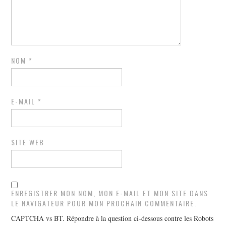
NOM
*
E-MAIL
*
SITE WEB
ENREGISTRER MON NOM, MON E-MAIL ET MON SITE DANS
LE NAVIGATEUR POUR MON PROCHAIN COMMENTAIRE.
CAPTCHA vs BT. Répondre à la question ci-dessous contre les Robots