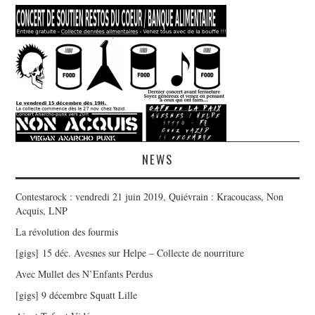
NEWS
Contestarock : vendredi 21 juin 2019, Quiévrain : Kracoucass, Non
Acquis, LNP
La révolution des fourmis
[gigs] 15 déc. Avesnes sur Helpe – Collecte de nourriture
Avec Mullet des N’Enfants Perdus
[gigs] 9 décembre Squatt Lille