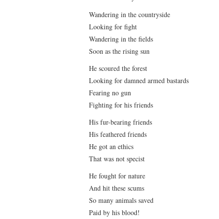
Wandering in the countryside
Looking for fight
Wandering in the fields
Soon as the rising sun
He scoured the forest
Looking for damned armed bastards
Fearing no gun
Fighting for his friends
His fur-bearing friends
His feathered friends
He got an ethics
That was not specist
He fought for nature
And hit these scums
So many animals saved
Paid by his blood!