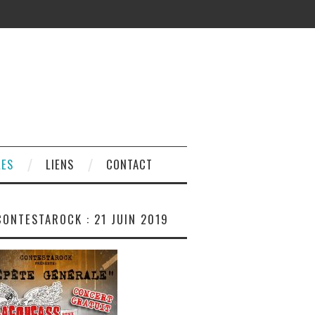
LES
LIENS
CONTACT
CONTESTAROCK : 21 JUIN 2019