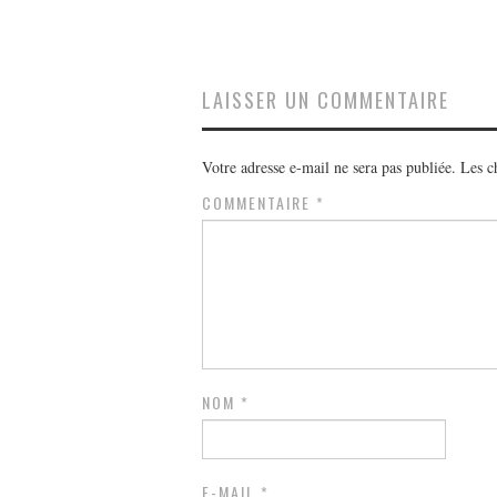
LAISSER UN COMMENTAIRE
Votre adresse e-mail ne sera pas publiée.
Les c
COMMENTAIRE
*
NOM
*
E-MAIL
*