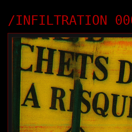
/INFILTRATION 00