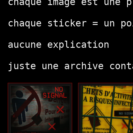
chaque image est une p
chaque sticker = un po
aucune explication