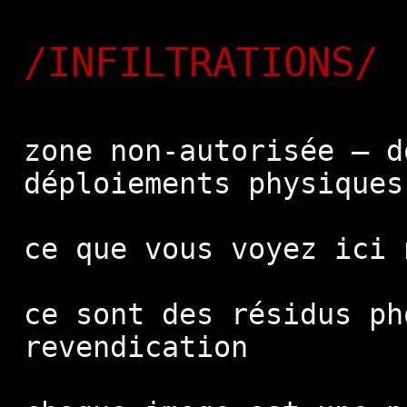
/INFILTRATIONS/
zone non-autorisée — d
déploiements physiques
ce que vous voyez ici 
ce sont des résidus ph
revendication